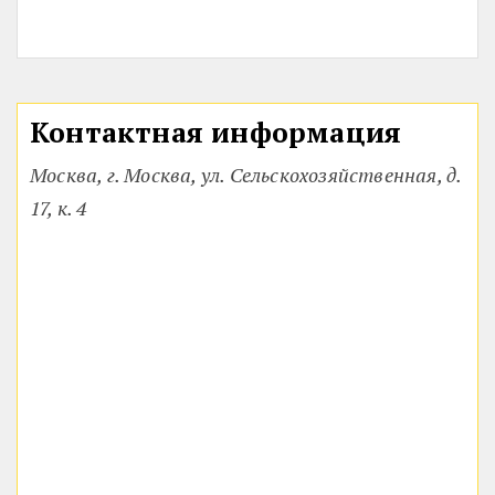
Контактная информация
Москва, г. Москва, ул. Сельскохозяйственная, д.
17, к. 4