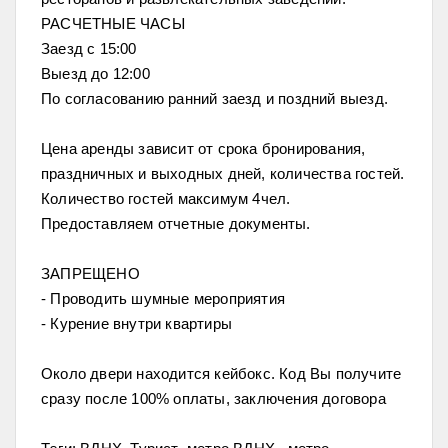
РАСЧЕТНЫЕ ЧАСЫ
Заезд с 15:00
Выезд до 12:00
По согласованию ранний заезд и поздний выезд.
Цена аренды зависит от срока бронирования,
праздничных и выходных дней, количества гостей.
Количество гостей максимум 4чел.
Предоставляем отчетные документы.
ЗАПРЕЩЕНО
- Проводить шумные мероприятия
- Курение внутри квартиры
Около двери находится кейбокс. Код Вы получите
сразу после 100% оплаты, заключения договора