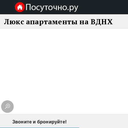
Люкс апартаменты на ВДНХ
Звоните и бронируйте!