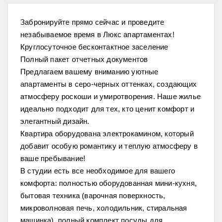
Забронируйте прямо сейчас и проведите
незабываемое время в Люкс апартаментах!
Круглосуточное бесконтактное заселение
Полный пакет отчетных документов
Предлагаем вашему вниманию уютные
апартаменты в серо-черных оттенках, создающих
атмосферу роскоши и умиротворения. Наше жилье
идеально подходит для тех, кто ценит комфорт и
элегантный дизайн.
Квартира оборудована электрокамином, который
добавит особую романтику и теплую атмосферу в
ваше пребывание!
В студии есть все необходимое для вашего
комфорта: полностью оборудованная мини-кухня,
бытовая техника (варочная поверхность,
микроволновая печь, холодильник, стиральная
машинка), полный комплект посуды для