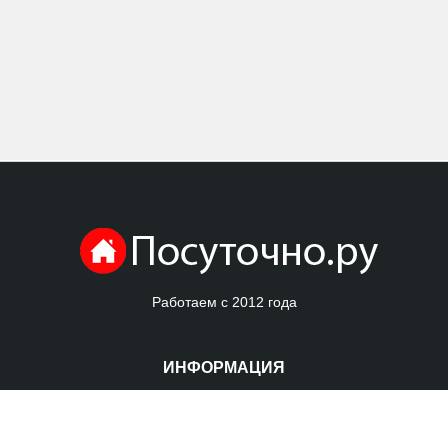
Работаем с 2012 года
ИНФОРМАЦИЯ
Контакты
Полезная информация