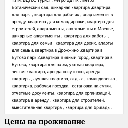
Тэги: ВДНХ, Турист ,метро ВДНХ , метро
Ботанический сад, шикарная квартира ,квартира
для пары , квартира для рабочих , апартаменты в
аренду, квартира для командировки, квартира для
строителей, апартаменты, апартаменты в Москве,
шикарные апартаменты , квартира для работы ,
квартира для семьи , квартира для двоих, апарты
для семьи, квартира в Дрожжино ,квартира в
Бутово парк 2,квартира Видный город, квартира в
Бутово, квартира для пары, уютная квартира,
чистая квартира, аренда посуточно, аренда
квартиры, лучшая квартира, отдых , командировка ,
квартирка, рабочая поездка , остановка на сутки,
отчетные документы, квартира для организаций,
квартира в аренду , квартира для строителей,
вместительная квартира , квартира для бригады.
Цены на проживание