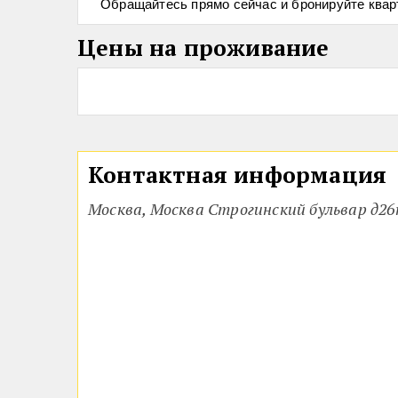
Обращайтесь прямо сейчас и бронируйте квар
Цены на проживание
Контактная информация
Москва, Москва Строгинский бульвар д26