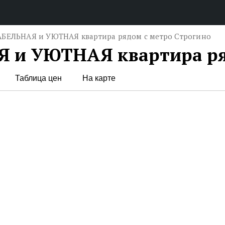
ЕЛЬНАЯ и УЮТНАЯ квартира рядом с метро Строгино
и УЮТНАЯ квартира ряд
Таблица цен
На карте