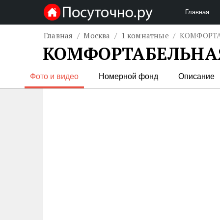
Главная
Главная
/
Москва
/
1 комнатные
/ КОМФОРТАБ
КОМФОРТАБЕЛЬНАЯ 
Фото и видео
Номерной фонд
Описание